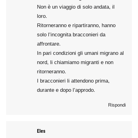
Non è un viaggio di solo andata, il
loro.
Ritorneranno e ripartiranno, hanno
solo l’incognita bracconieri da
affrontare.
In pari condizioni gli umani migrano al
nord, li chiamiamo migranti e non
ritorneranno.
I bracconieri li attendono prima,
durante e dopo l’approdo.
Rispondi
Eles