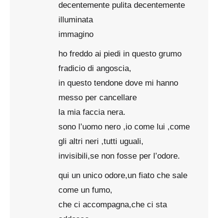
decentemente pulita decentemente
illuminata
immagino
ho freddo ai piedi in questo grumo
fradicio di angoscia,
in questo tendone dove mi hanno
messo per cancellare
la mia faccia nera.
sono l’uomo nero ,io come lui ,come
gli altri neri ,tutti uguali,
invisibili,se non fosse per l’odore.
qui un unico odore,un fiato che sale
come un fumo,
che ci accompagna,che ci sta