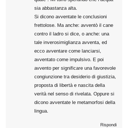
sia abbastanza alta.
Si dicono avventate le conclusioni
frettolose. Ma anche: avventò il cane
contro il ladro si dice, o anche: una
tale inverosimiglianza avventa, ed
ecco avventare come lanciarsi,
avventato come impulsivo. E poi
avvento per significare una favorevole
congiunzione tra desiderio di giustizia,
proposta di libertà e nascita della
verità nel senso di rivelata. Oppure si
dicono avventate le metamorfosi della
lingua.
Rispondi