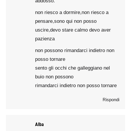
addosso.
non riesco a dormire,non riesco a
pensare,sono qui non posso
uscire,devo stare calmo devo aver
pazienza
non possono rimandarci indietro non
posso tornare
sento gli occhi che galleggiano nel
buio non possono
rimandarci indietro non posso tornare
Rispondi
Alba