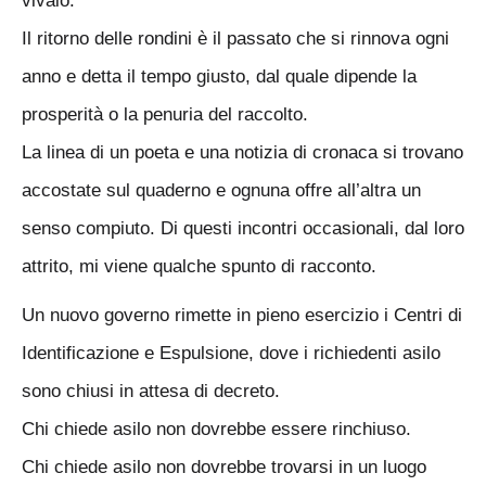
vivaio.
Il ritorno delle rondini è il passato che si rinnova ogni
anno e detta il tempo giusto, dal quale dipende la
prosperità o la penuria del raccolto.
La linea di un poeta e una notizia di cronaca si trovano
accostate sul quaderno e ognuna offre all’altra un
senso compiuto. Di questi incontri occasionali, dal loro
attrito, mi viene qualche spunto di racconto.
Un nuovo governo rimette in pieno esercizio i Centri di
Identificazione e Espulsione, dove i richiedenti asilo
sono chiusi in attesa di decreto.
Chi chiede asilo non dovrebbe essere rinchiuso.
Chi chiede asilo non dovrebbe trovarsi in un luogo