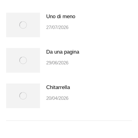
Uno di meno
27/07/2026
Da una pagina
29/06/2026
Chitarrella
20/04/2026