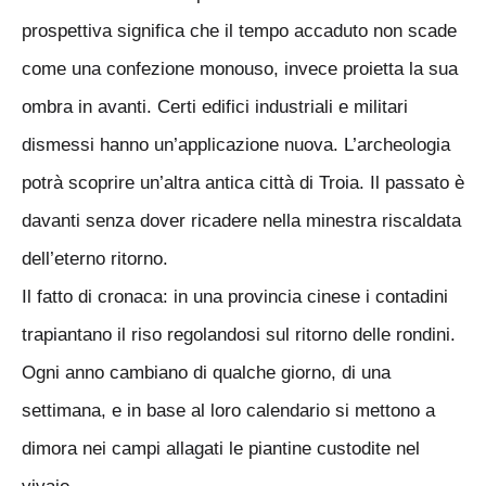
prospettiva significa che il tempo accaduto non scade
come una confezione monouso, invece proietta la sua
ombra in avanti. Certi edifici industriali e militari
dismessi hanno un’applicazione nuova. L’archeologia
potrà scoprire un’altra antica città di Troia. Il passato è
davanti senza dover ricadere nella minestra riscaldata
dell’eterno ritorno.
Il fatto di cronaca: in una provincia cinese i contadini
trapiantano il riso regolandosi sul ritorno delle rondini.
Ogni anno cambiano di qualche giorno, di una
settimana, e in base al loro calendario si mettono a
dimora nei campi allagati le piantine custodite nel