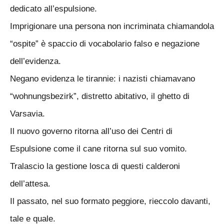
dedicato all’espulsione.
Imprigionare una persona non incriminata chiamandola
“ospite” è spaccio di vocabolario falso e negazione
dell’evidenza.
Negano evidenza le tirannie: i nazisti chiamavano
“wohnungsbezirk”, distretto abitativo, il ghetto di
Varsavia.
Il nuovo governo ritorna all’uso dei Centri di
Espulsione come il cane ritorna sul suo vomito.
Tralascio la gestione losca di questi calderoni
dell’attesa.
Il passato, nel suo formato peggiore, rieccolo davanti,
tale e quale.