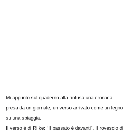
Mi appunto sul quaderno alla rinfusa una cronaca
presa da un giornale, un verso arrivato come un legno
su una spiaggia.
Il verso è di Rilke: “Il passato è davanti”. Il rovescio di