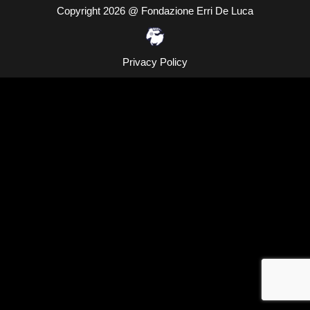
Copyright 2026 @ Fondazione Erri De Luca
Privacy Policy