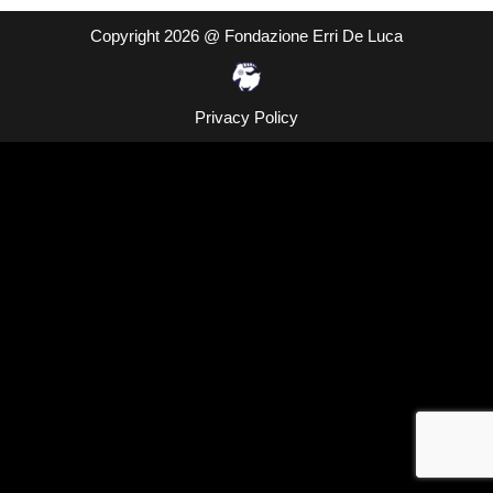
Copyright 2026 @ Fondazione Erri De Luca
Privacy Policy