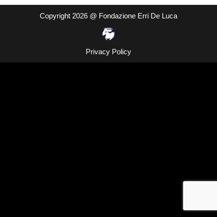
Copyright 2026 @ Fondazione Erri De Luca
Privacy Policy