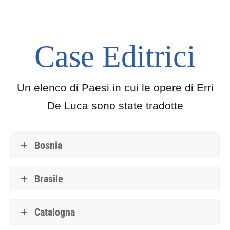
Case Editrici
Un elenco di Paesi in cui le opere di Erri
De Luca sono state tradotte
Bosnia
Brasile
Catalogna