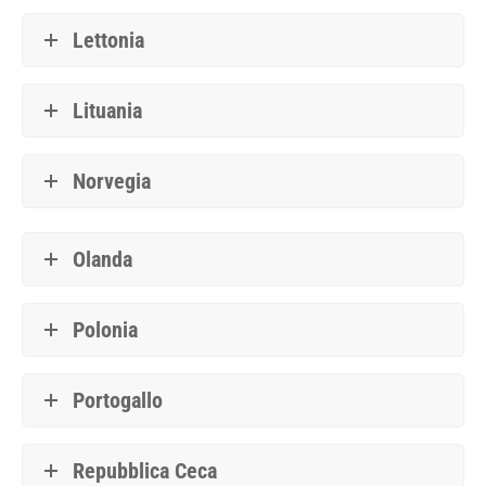
Lettonia
Lituania
Norvegia
Olanda
Polonia
Portogallo
Repubblica Ceca