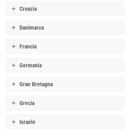
Croazia
Danimarca
Francia
Germania
Gran Bretagna
Grecia
Israele