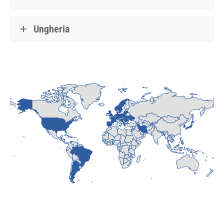
Ungheria