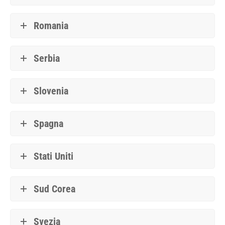
Romania
Serbia
Slovenia
Spagna
Stati Uniti
Sud Corea
Svezia