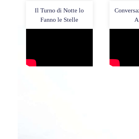
Il Turno di Notte lo
Conversaz
Fanno le Stelle
A