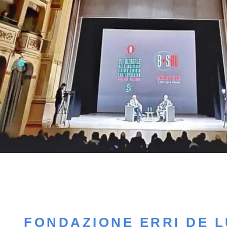
FONDAZIONE ERRI DE 