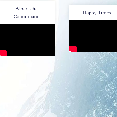
Alberi che
Happy Times
Camminano