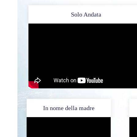
Solo Andata
In nome della madre