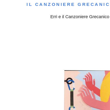
IL CANZONIERE GRECANI
Erri e il Canzoniere Grecanico