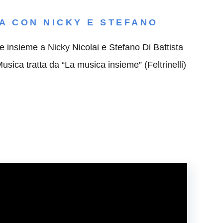
RA CON NICKY E STEFANO
e insieme a Nicky Nicolai e Stefano Di Battista
usica tratta da “La musica insieme” (Feltrinelli)