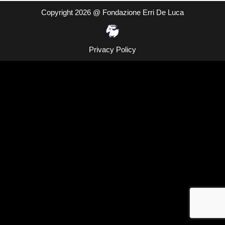
Copyright 2026 @ Fondazione Erri De Luca
Privacy Policy