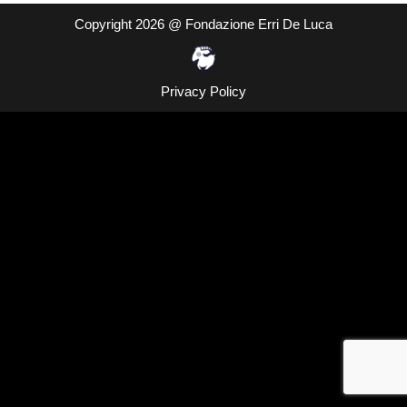
Copyright 2026 @ Fondazione Erri De Luca
Privacy Policy