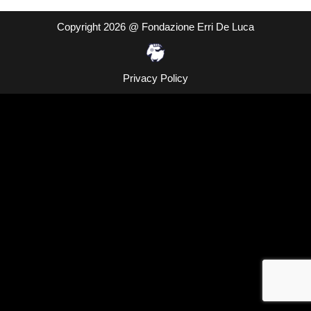
Copyright 2026 @ Fondazione Erri De Luca
Privacy Policy