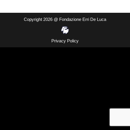
Copyright 2026 @ Fondazione Erri De Luca
Privacy Policy