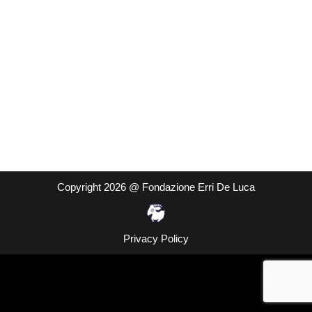
Copyright 2026 @ Fondazione Erri De Luca
Privacy Policy