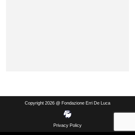
Copyright 2026 @ Fondazione Erri De Luca
Privacy Policy