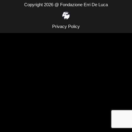
Copyright 2026 @ Fondazione Erri De Luca
Privacy Policy