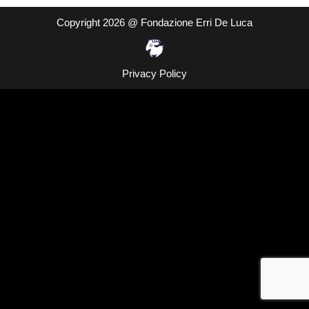
Copyright 2026 @ Fondazione Erri De Luca
Privacy Policy