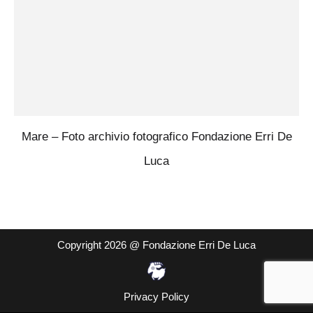
Mare – Foto archivio fotografico Fondazione Erri De
Luca
Copyright 2026 @ Fondazione Erri De Luca
Privacy Policy