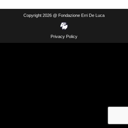
Copyright 2026 @ Fondazione Erri De Luca
Privacy Policy