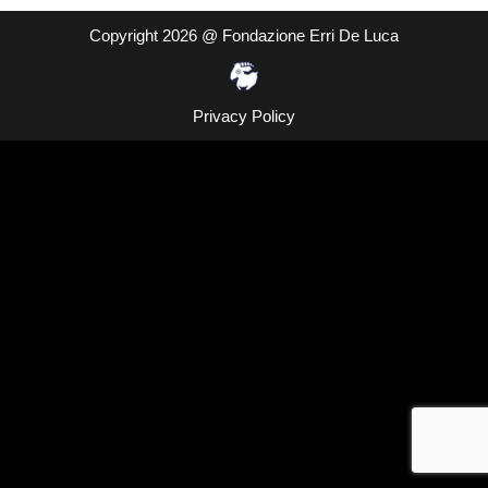
Copyright 2026 @ Fondazione Erri De Luca
Privacy Policy