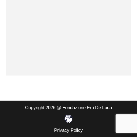
Copyright 2026 @ Fondazione Erri De Luca
Privacy Policy