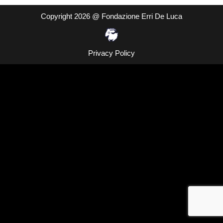
Copyright 2026 @ Fondazione Erri De Luca
Privacy Policy