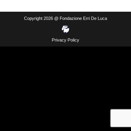
Copyright 2026 @ Fondazione Erri De Luca
Privacy Policy