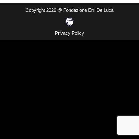
Copyright 2026 @ Fondazione Erri De Luca
Privacy Policy