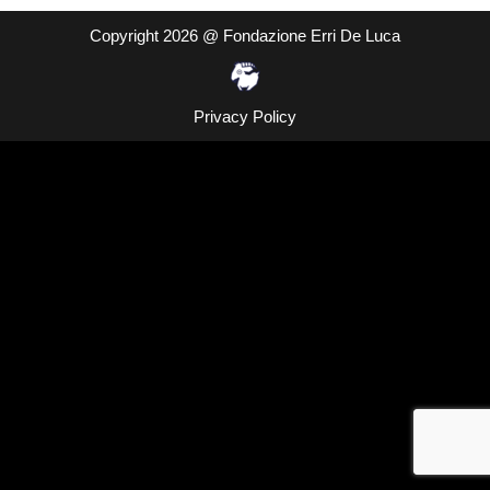
Copyright 2026 @ Fondazione Erri De Luca
Privacy Policy