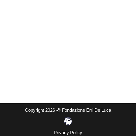
Copyright 2026 @ Fondazione Erri De Luca
Privacy Policy