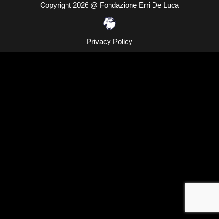
Copyright 2026 @ Fondazione Erri De Luca
Privacy Policy