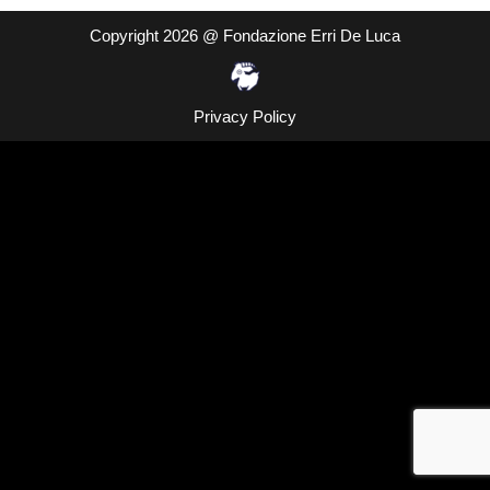
Copyright 2026 @ Fondazione Erri De Luca
Privacy Policy