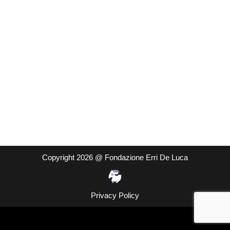
Copyright 2026 @ Fondazione Erri De Luca
Privacy Policy