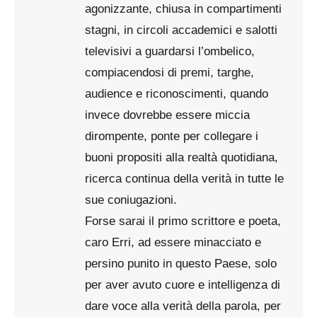
agonizzante, chiusa in compartimenti
stagni, in circoli accademici e salotti
televisivi a guardarsi l’ombelico,
compiacendosi di premi, targhe,
audience e riconoscimenti, quando
invece dovrebbe essere miccia
dirompente, ponte per collegare i
buoni propositi alla realtà quotidiana,
ricerca continua della verità in tutte le
sue coniugazioni.
Forse sarai il primo scrittore e poeta,
caro Erri, ad essere minacciato e
persino punito in questo Paese, solo
per aver avuto cuore e intelligenza di
dare voce alla verità della parola, per