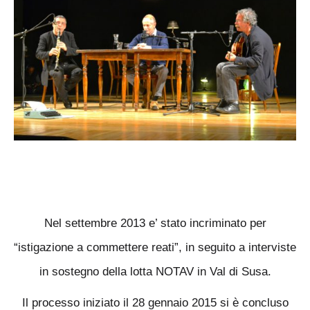
Nel settembre 2013 e’ stato incriminato per
“istigazione a commettere reati”, in seguito a interviste
in sostegno della lotta NOTAV in Val di Susa.
Il processo iniziato il 28 gennaio 2015 si è concluso