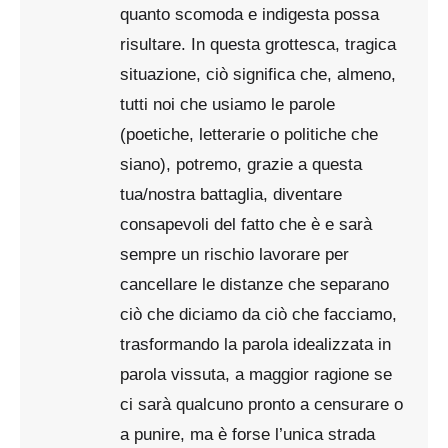
quanto scomoda e indigesta possa
risultare. In questa grottesca, tragica
situazione, ciò significa che, almeno,
tutti noi che usiamo le parole
(poetiche, letterarie o politiche che
siano), potremo, grazie a questa
tua/nostra battaglia, diventare
consapevoli del fatto che è e sarà
sempre un rischio lavorare per
cancellare le distanze che separano
ciò che diciamo da ciò che facciamo,
trasformando la parola idealizzata in
parola vissuta, a maggior ragione se
ci sarà qualcuno pronto a censurare o
a punire, ma è forse l’unica strada