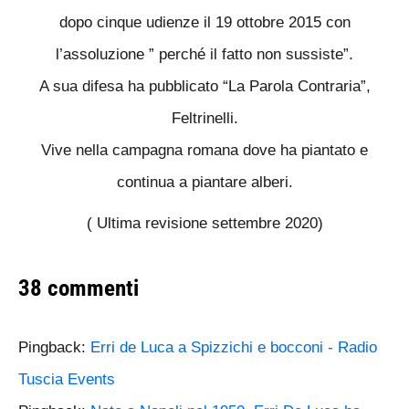
dopo cinque udienze il 19 ottobre 2015 con
l’assoluzione ” perché il fatto non sussiste”.
A sua difesa ha pubblicato “La Parola Contraria”,
Feltrinelli.
Vive nella campagna romana dove ha piantato e
continua a piantare alberi.
( Ultima revisione settembre 2020)
38 commenti
Pingback:
Erri de Luca a Spizzichi e bocconi - Radio
Tuscia Events