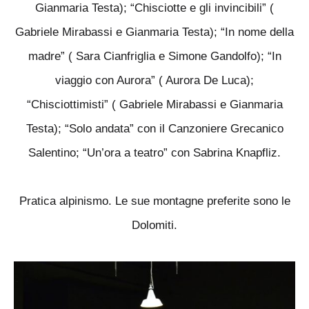
Gianmaria Testa); “Chisciotte e gli invincibili” (
Gabriele Mirabassi e Gianmaria Testa); “In nome della
madre” ( Sara Cianfriglia e Simone Gandolfo); “In
viaggio con Aurora” ( Aurora De Luca);
“Chisciottimisti” ( Gabriele Mirabassi e Gianmaria
Testa); “Solo andata” con il Canzoniere Grecanico
Salentino; “Un’ora a teatro” con Sabrina Knapfliz.
Pratica alpinismo. Le sue montagne preferite sono le
Dolomiti.