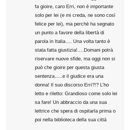
fa gioire, caro Erri, non é importante
solo per lei (e mi creda, ne sono così
felice per lei), ma perchè ha segnato
un punto a favore della libertà di
parola in Italia…. Una volta tanto è
stata fatta giustizia!….Domani potrà
riservare nuove sfide, ma oggi non si
può che gioire per questa giusta
sentenza…..e il giudice era una
donna! Il suo discorso Erri?!? L’ho
letto e riletto: Grandioso come solo lei
sa fare! Un abbraccio da una sua
lettrice che spera di ospitarla prima o
poi nella biblioteca della sua cittá