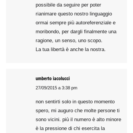
possibile da seguire per poter
rianimare questo nostro linguaggio
ormai sempre più autoreferenziale e
moribondo, per dargli finalmente una
ragione, un senso, uno scopo.
La tua libertà è anche la nostra.
umberto iacolucci
27/09/2015 a 3:38 pm
says:
non sentirti solo in questo momento
spero, mi auguro che molte persone ti
sono vicini. più il numero è alto minore
è la pressione di chi esercita la