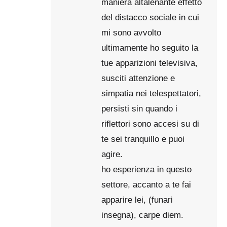
maniera altalenante effetto
del distacco sociale in cui
mi sono avvolto
ultimamente ho seguito la
tue apparizioni televisiva,
susciti attenzione e
simpatia nei telespettatori,
persisti sin quando i
riflettori sono accesi su di
te sei tranquillo e puoi
agire.
ho esperienza in questo
settore, accanto a te fai
apparire lei, (funari
insegna), carpe diem.