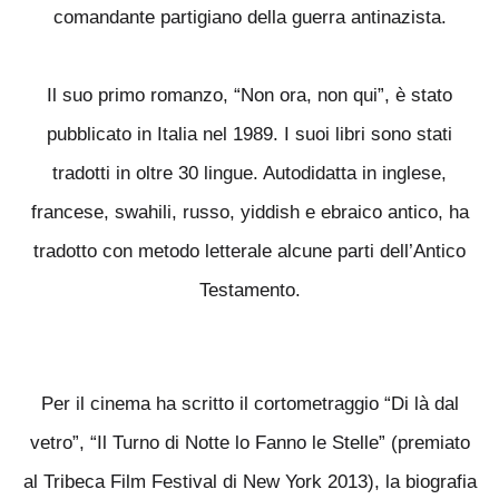
comandante partigiano della guerra antinazista.
Il suo primo romanzo, “Non ora, non qui”, è stato
pubblicato in Italia nel 1989. I suoi libri sono stati
tradotti in oltre 30 lingue. Autodidatta in inglese,
francese, swahili, russo, yiddish e ebraico antico, ha
tradotto con metodo letterale alcune parti dell’Antico
Testamento.
Per il cinema ha scritto il cortometraggio “Di là dal
vetro”, “Il Turno di Notte lo Fanno le Stelle” (premiato
al Tribeca Film Festival di New York 2013), la biografia