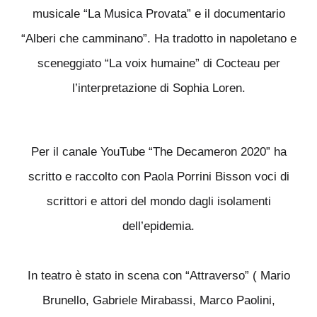
musicale “La Musica Provata” e il documentario
“Alberi che camminano”. Ha tradotto in napoletano e
sceneggiato “La voix humaine” di Cocteau per
l’interpretazione di Sophia Loren.
Per il canale YouTube “The Decameron 2020” ha
scritto e raccolto con Paola Porrini Bisson voci di
scrittori e attori del mondo dagli isolamenti
dell’epidemia.
In teatro è stato in scena con “Attraverso” ( Mario
Brunello, Gabriele Mirabassi, Marco Paolini,