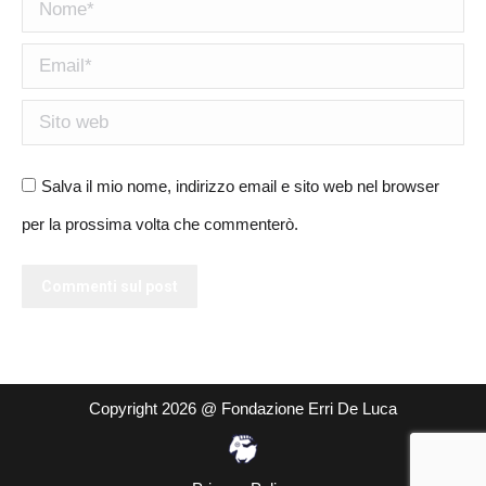
Nome *
Email *
Sito web
Salva il mio nome, indirizzo email e sito web nel browser
per la prossima volta che commenterò.
Commenti sul post
Copyright 2026 @ Fondazione Erri De Luca