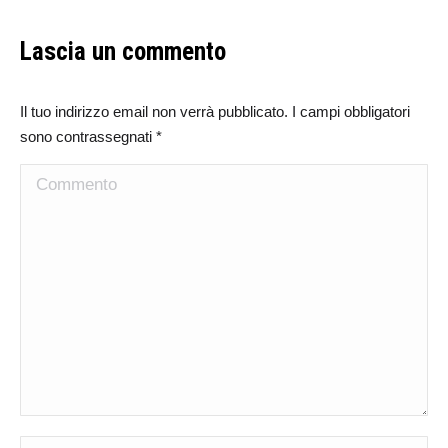
Lascia un commento
Il tuo indirizzo email non verrà pubblicato. I campi obbligatori
sono contrassegnati
*
Commento