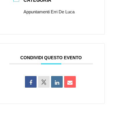
CATEGORIA
Appuntamenti Erri De Luca
CONDIVIDI QUESTO EVENTO