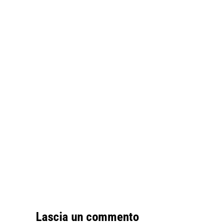
Lascia un commento