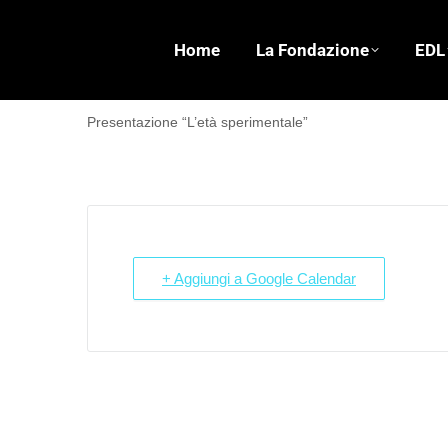
Home
La Fondazione
EDL
Presentazione “L’età sperimentale”
+ Aggiungi a Google Calendar