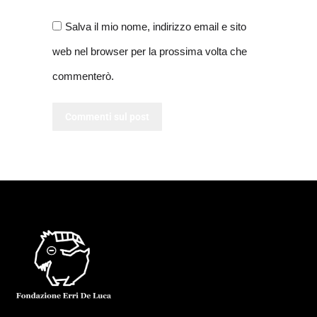
Salva il mio nome, indirizzo email e sito
web nel browser per la prossima volta che
commenterò.
Commenti sul post