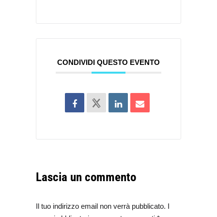
CONDIVIDI QUESTO EVENTO
Lascia un commento
Il tuo indirizzo email non verrà pubblicato. I