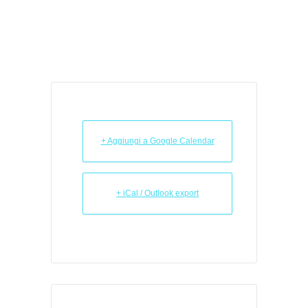
+ Aggiungi a Google Calendar
+ iCal / Outlook export