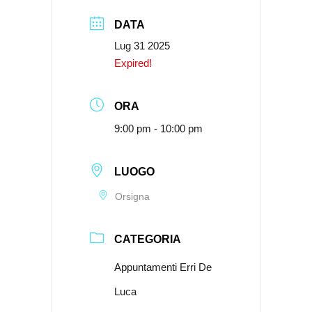
DATA
Lug 31 2025
Expired!
ORA
9:00 pm - 10:00 pm
LUOGO
Orsigna
CATEGORIA
Appuntamenti Erri De
Luca