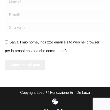
Nome *
Email *
Sito web
Salva il mio nome, indirizzo email e sito web nel browser
per la prossima volta che commenterò.
Commenti sul post
Copyright 2026 @ Fondazione Erri De Luca