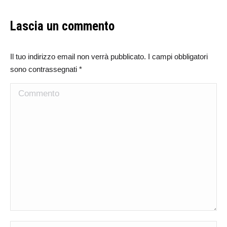
Lascia un commento
Il tuo indirizzo email non verrà pubblicato. I campi obbligatori
sono contrassegnati
*
Commento