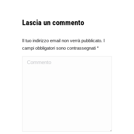
Lascia un commento
Il tuo indirizzo email non verrà pubblicato. I
campi obbligatori sono contrassegnati
*
Commento