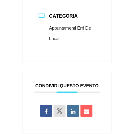
CATEGORIA
Appuntamenti Erri De
Luca
CONDIVIDI QUESTO EVENTO