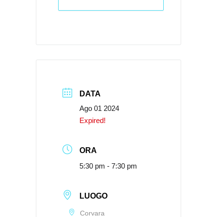
DATA
Ago 01 2024
Expired!
ORA
5:30 pm - 7:30 pm
LUOGO
Corvara