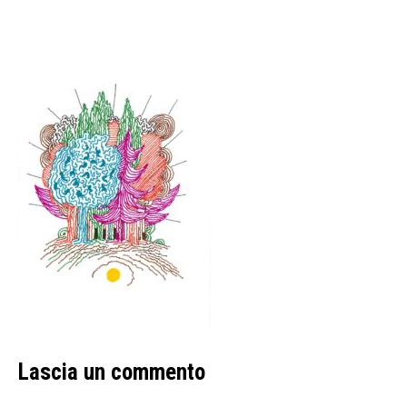
Lascia un commento