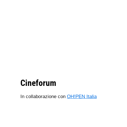
Cineforum
In collaborazione con
OH!PEN Italia