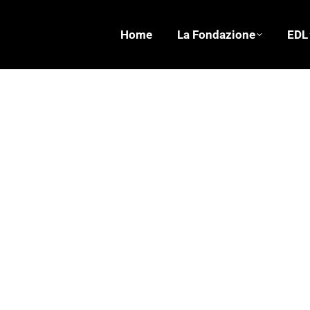
Home
La Fondazione
EDL