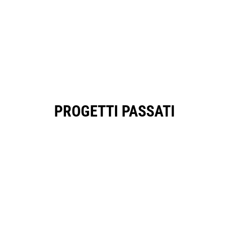
PROGETTI PASSATI