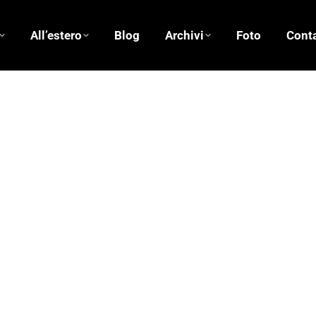
All’estero
Blog
Archivi
Foto
Conta