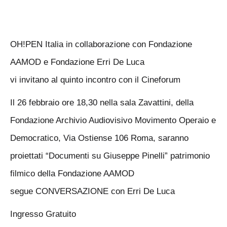
OH!PEN Italia in collaborazione con Fondazione
AAMOD e Fondazione Erri De Luca
vi invitano al quinto incontro con il Cineforum
Il 26 febbraio ore 18,30 nella sala Zavattini, della
Fondazione Archivio Audiovisivo Movimento Operaio e
Democratico, Via Ostiense 106 Roma, saranno
proiettati “Documenti su Giuseppe Pinelli” patrimonio
filmico della Fondazione AAMOD
segue CONVERSAZIONE con Erri De Luca
Ingresso Gratuito