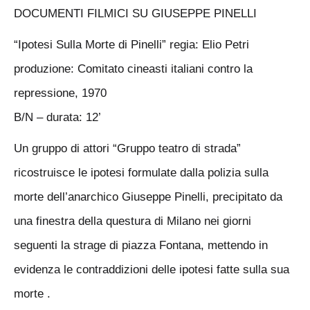
DOCUMENTI FILMICI SU GIUSEPPE PINELLI
“Ipotesi Sulla Morte di Pinelli” regia: Elio Petri
produzione: Comitato cineasti italiani contro la
repressione, 1970
B/N – durata: 12’
Un gruppo di attori “Gruppo teatro di strada”
ricostruisce le ipotesi formulate dalla polizia sulla
morte dell’anarchico Giuseppe Pinelli, precipitato da
una finestra della questura di Milano nei giorni
seguenti la strage di piazza Fontana, mettendo in
evidenza le contraddizioni delle ipotesi fatte sulla sua
morte .