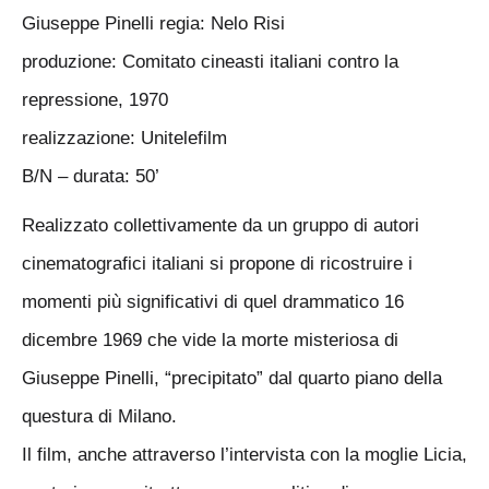
Giuseppe Pinelli regia: Nelo Risi
produzione: Comitato cineasti italiani contro la
repressione, 1970
realizzazione: Unitelefilm
B/N – durata: 50’
Realizzato collettivamente da un gruppo di autori
cinematografici italiani si propone di ricostruire i
momenti più significativi di quel drammatico 16
dicembre 1969 che vide la morte misteriosa di
Giuseppe Pinelli, “precipitato” dal quarto piano della
questura di Milano.
Il film, anche attraverso l’intervista con la moglie Licia,