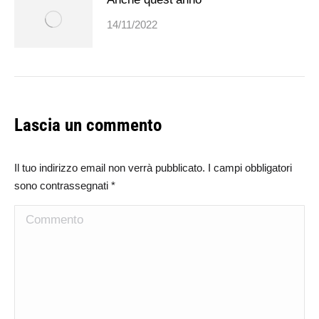
14/11/2022
Lascia un commento
Il tuo indirizzo email non verrà pubblicato. I campi obbligatori
sono contrassegnati
*
Commento