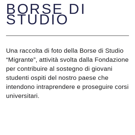
BORSE DI
STUDIO
Una raccolta di foto della Borse di Studio
“Migrante”, attività svolta dalla Fondazione
per contribuire al sostegno di giovani
studenti ospiti del nostro paese che
intendono intraprendere e proseguire corsi
universitari.