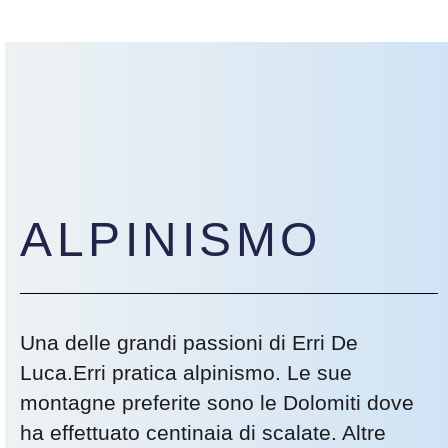
ALPINISMO
Una delle grandi passioni di Erri De
Luca.Erri pratica alpinismo. Le sue
montagne preferite sono le Dolomiti dove
ha effettuato centinaia di scalate. Altre