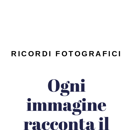
RICORDI FOTOGRAFICI
Ogni
immagine
racconta il