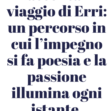
viaggio di Erri:
un percorso in
cui l’impegno
si fa poesia e la
passione
illumina ogni
istante.