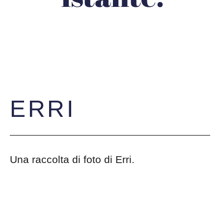
ERRI
Una raccolta di foto di Erri.