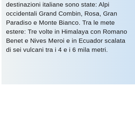
destinazioni italiane sono state: Alpi
occidentali Grand Combin, Rosa, Gran
Paradiso e Monte Bianco. Tra le mete
estere: Tre volte in Himalaya con Romano
Benet e Nives Meroi e in Ecuador scalata
di sei vulcani tra i 4 e i 6 mila metri.