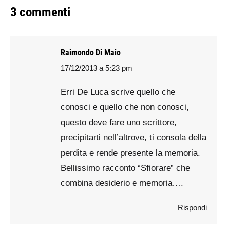
3 commenti
Raimondo Di Maio
17/12/2013 a 5:23 pm
says:
Erri De Luca scrive quello che
conosci e quello che non conosci,
questo deve fare uno scrittore,
precipitarti nell’altrove, ti consola della
perdita e rende presente la memoria.
Bellissimo racconto “Sfiorare” che
combina desiderio e memoria….
Rispondi