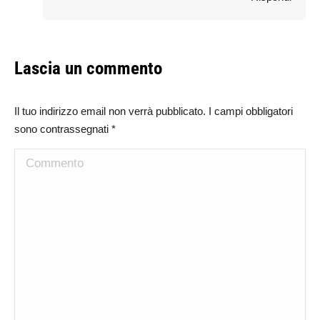
Lascia un commento
Il tuo indirizzo email non verrà pubblicato. I campi obbligatori
sono contrassegnati
*
Commento