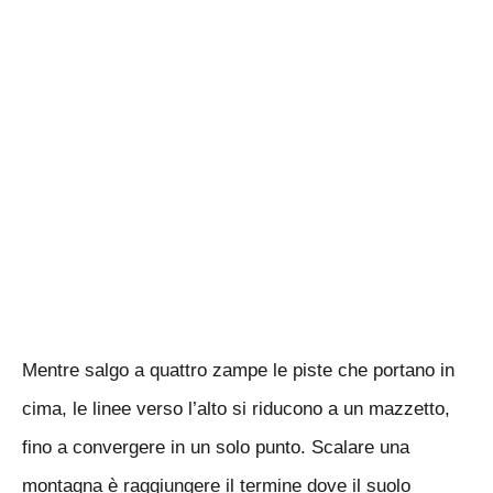
Mentre salgo a quattro zampe le piste che portano in
cima, le linee verso l’alto si riducono a un mazzetto,
fino a convergere in un solo punto. Scalare una
montagna è raggiungere il termine dove il suolo