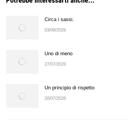
Potrebbe interessarti anche...
Circa i sassi.
03/08/2026
Uno di meno
27/07/2026
Un principio di rispetto
20/07/2026