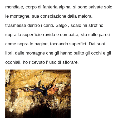
mondiale, corpo di fanteria
alpina, si sono salvate solo
le montagne, sua consolazione dalla malora,
trasmessa
dentro i canti. Salgo , scalo mi strofino
sopra la superficie ruvida e compatta, sto sulle
pareti
come sopra le pagine, toccando superfici. Dai suoi
libri, dalle montagne che gli
hanno pulito gli occhi e gli
occhiali, ho ricevuto l’ uso di sfiorare.