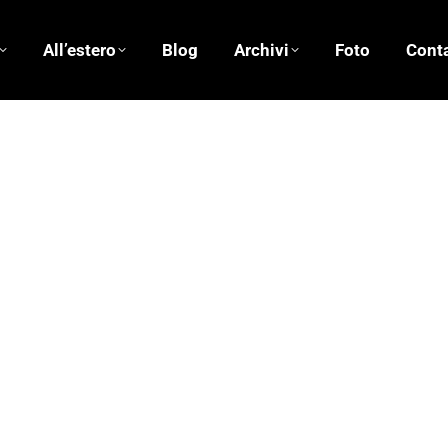
All’estero
Blog
Archivi
Foto
Conta