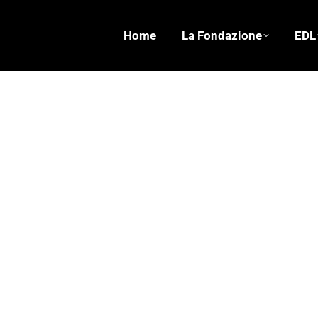
Home
La Fondazione
EDL