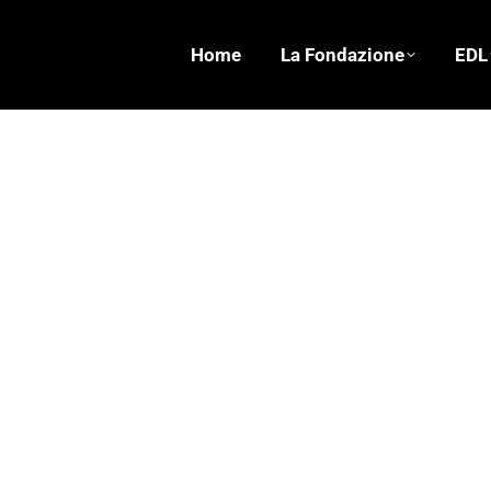
Home
La Fondazione
EDL