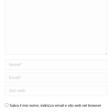
Nome *
Email *
Sito web
Salva il mio nome, indirizzo email e sito web nel browser