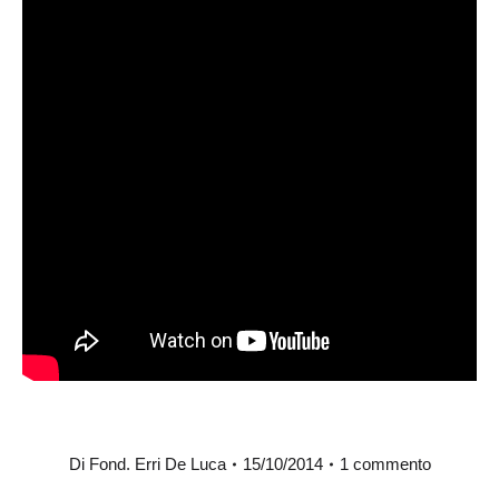
Di
Fond. Erri De Luca
15/10/2014
1 commento