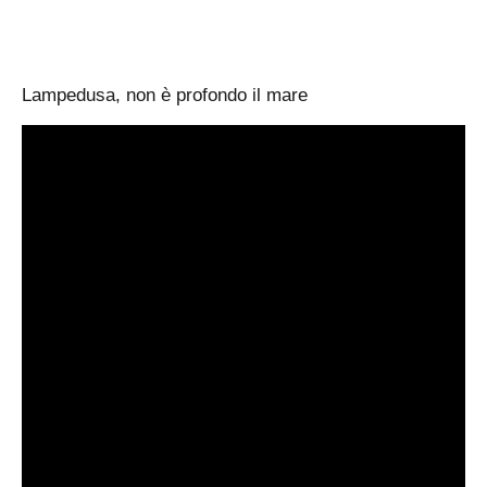
Lampedusa, non è profondo il mare