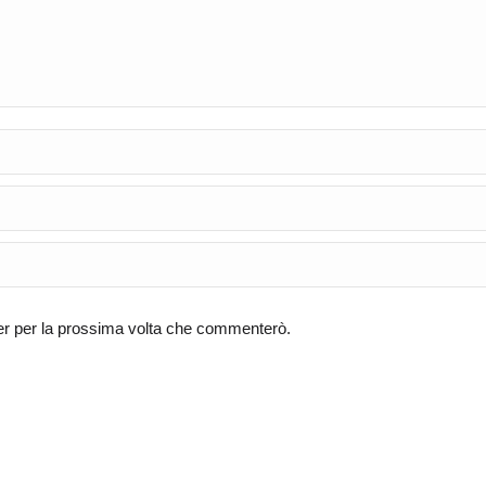
ser per la prossima volta che commenterò.