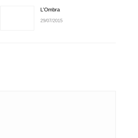
L’Ombra
29/07/2015