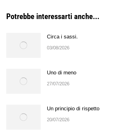
Potrebbe interessarti anche...
Circa i sassi.
03/08/2026
Uno di meno
27/07/2026
Un principio di rispetto
20/07/2026