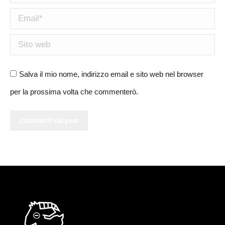
Email *
Sito web
Salva il mio nome, indirizzo email e sito web nel browser
per la prossima volta che commenterò.
Commenti sul post