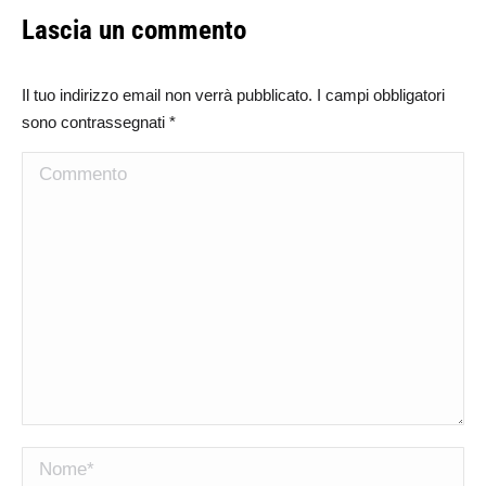
Lascia un commento
Il tuo indirizzo email non verrà pubblicato. I campi obbligatori
sono contrassegnati
*
Commento
Nome *