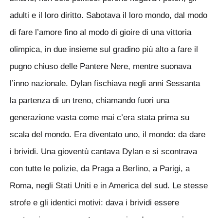
adulti e il loro diritto. Sabotava il loro mondo, dal modo
di fare l’amore fino al modo di gioire di una vittoria
olimpica, in due insieme sul gradino più alto a fare il
pugno chiuso delle Pantere Nere, mentre suonava
l’inno nazionale. Dylan fischiava negli anni Sessanta
la partenza di un treno, chiamando fuori una
generazione vasta come mai c’era stata prima su
scala del mondo. Era diventato uno, il mondo: da dare
i brividi. Una gioventù cantava Dylan e si scontrava
con tutte le polizie, da Praga a Berlino, a Parigi, a
Roma, negli Stati Uniti e in America del sud. Le stesse
strofe e gli identici motivi: dava i brividi essere