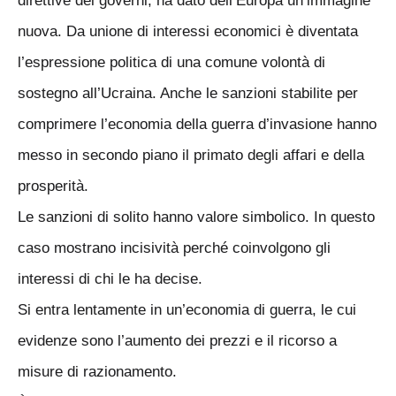
direttive dei governi, ha dato dell’Europa un’immagine
nuova. Da unione di interessi economici è diventata
l’espressione politica di una comune volontà di
sostegno all’Ucraina. Anche le sanzioni stabilite per
comprimere l’economia della guerra d’invasione hanno
messo in secondo piano il primato degli affari e della
prosperità.
Le sanzioni di solito hanno valore simbolico. In questo
caso mostrano incisività perché coinvolgono gli
interessi di chi le ha decise.
Si entra lentamente in un’economia di guerra, le cui
evidenze sono l’aumento dei prezzi e il ricorso a
misure di razionamento.