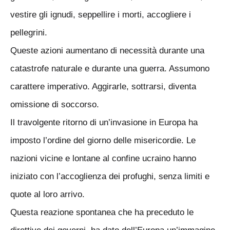
vestire gli ignudi, seppellire i morti, accogliere i
pellegrini.
Queste azioni aumentano di necessità durante una
catastrofe naturale e durante una guerra. Assumono
carattere imperativo. Aggirarle, sottrarsi, diventa
omissione di soccorso.
Il travolgente ritorno di un’invasione in Europa ha
imposto l’ordine del giorno delle misericordie. Le
nazioni vicine e lontane al confine ucraino hanno
iniziato con l’accoglienza dei profughi, senza limiti e
quote al loro arrivo.
Questa reazione spontanea che ha preceduto le