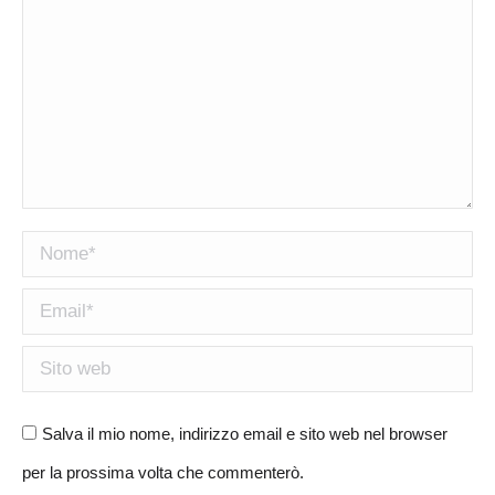
Nome *
Email *
Sito web
Salva il mio nome, indirizzo email e sito web nel browser
per la prossima volta che commenterò.