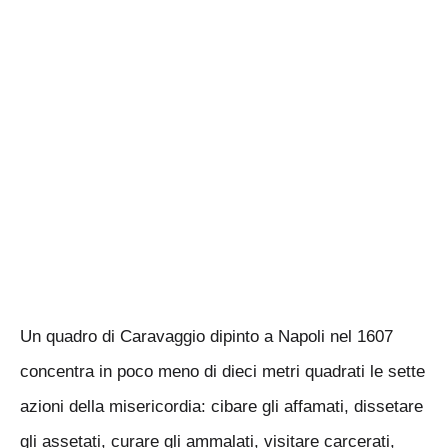
Un quadro di Caravaggio dipinto a Napoli nel 1607
concentra in poco meno di dieci metri quadrati le sette
azioni della misericordia: cibare gli affamati, dissetare
gli assetati, curare gli ammalati, visitare carcerati,