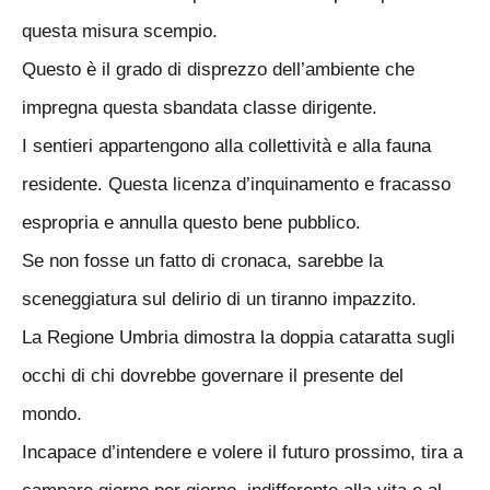
questa misura scempio.
Questo è il grado di disprezzo dell’ambiente che
impregna questa sbandata classe dirigente.
I sentieri appartengono alla collettività e alla fauna
residente. Questa licenza d’inquinamento e fracasso
espropria e annulla questo bene pubblico.
Se non fosse un fatto di cronaca, sarebbe la
sceneggiatura sul delirio di un tiranno impazzito.
La Regione Umbria dimostra la doppia cataratta sugli
occhi di chi dovrebbe governare il presente del
mondo.
Incapace d’intendere e volere il futuro prossimo, tira a