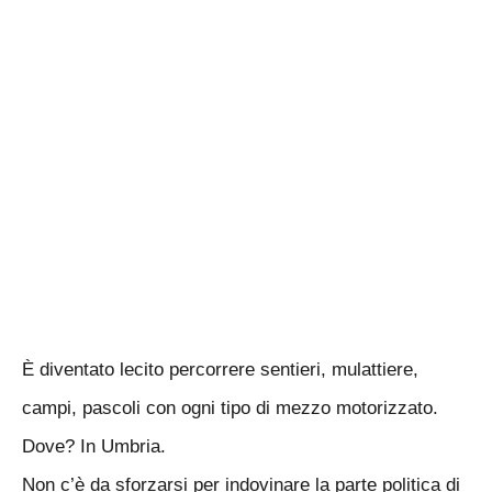
È diventato lecito percorrere sentieri, mulattiere,
campi, pascoli con ogni tipo di mezzo motorizzato.
Dove? In Umbria.
Non c’è da sforzarsi per indovinare la parte politica di