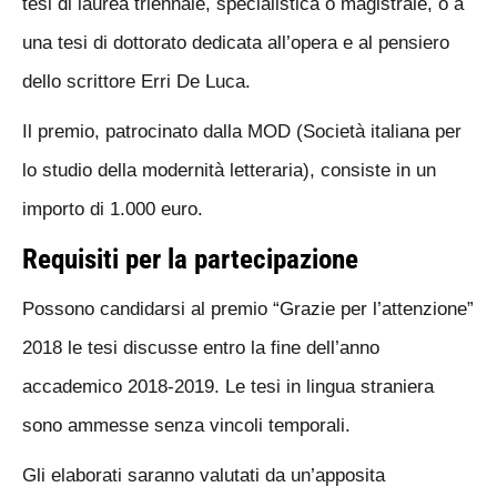
tesi di laurea triennale, specialistica o magistrale, o a
una tesi di dottorato dedicata all’opera e al pensiero
dello scrittore Erri De Luca.
Il premio, patrocinato dalla MOD (Società italiana per
lo studio della modernità letteraria), consiste in un
importo di 1.000 euro.
Requisiti per la partecipazione
Possono candidarsi al premio “Grazie per l’attenzione”
2018 le tesi discusse entro la fine dell’anno
accademico 2018-2019. Le tesi in lingua straniera
sono ammesse senza vincoli temporali.
Gli elaborati saranno valutati da un’apposita