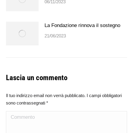
06/11/2023
La Fondazione rinnova il sostegno
21/06/2023
Lascia un commento
Il tuo indirizzo email non verrà pubblicato. I campi obbligatori
sono contrassegnati
*
Commento