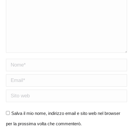
Nome *
Email *
Sito web
Salva il mio nome, indirizzo email e sito web nel browser
per la prossima volta che commenterò.