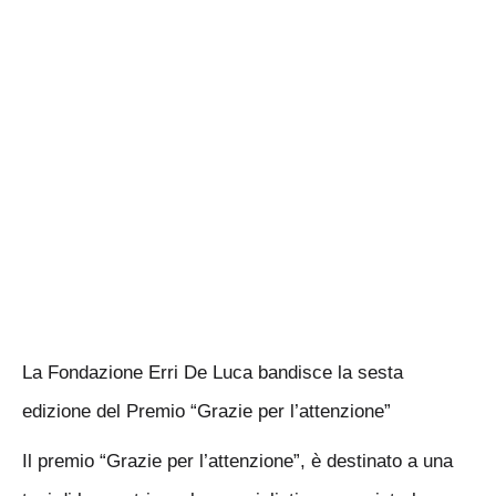
La Fondazione Erri De Luca bandisce la sesta
edizione del Premio “Grazie per l’attenzione”
Il premio “Grazie per l’attenzione”, è destinato a una