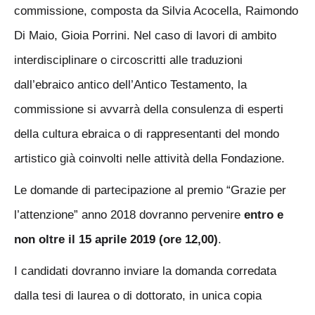
commissione, composta da Silvia Acocella, Raimondo
Di Maio, Gioia Porrini. Nel caso di lavori di ambito
interdisciplinare o circoscritti alle traduzioni
dall’ebraico antico dell’Antico Testamento, la
commissione si avvarrà della consulenza di esperti
della cultura ebraica o di rappresentanti del mondo
artistico già coinvolti nelle attività della Fondazione.
Le domande di partecipazione al premio “Grazie per
l’attenzione” anno 2018 dovranno pervenire
entro e
non oltre il 15 aprile 2019 (ore 12,00)
.
I candidati dovranno inviare la domanda corredata
dalla tesi di laurea o di dottorato, in unica copia