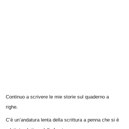
Continuo a scrivere le mie storie sul quaderno a
righe.
C’è un’andatura lenta della scrittura a penna che si è