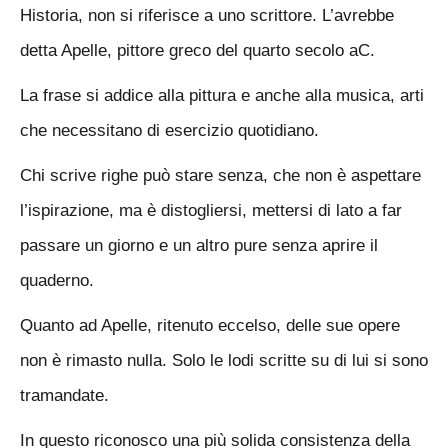
Historia, non si riferisce a uno scrittore. L’avrebbe
detta Apelle, pittore greco del quarto secolo aC.
La frase si addice alla pittura e anche alla musica, arti
che necessitano di esercizio quotidiano.
Chi scrive righe può stare senza, che non è aspettare
l’ispirazione, ma è distogliersi, mettersi di lato a far
passare un giorno e un altro pure senza aprire il
quaderno.
Quanto ad Apelle, ritenuto eccelso, delle sue opere
non è rimasto nulla. Solo le lodi scritte su di lui si sono
tramandate.
In questo riconosco una più solida consistenza della