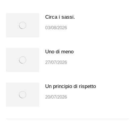
Circa i sassi.
03/08/2026
Uno di meno
27/07/2026
Un principio di rispetto
20/07/2026