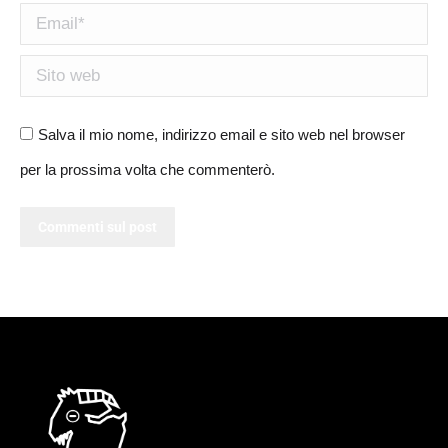
Email *
Sito web
Salva il mio nome, indirizzo email e sito web nel browser
per la prossima volta che commenterò.
Commenti sul post