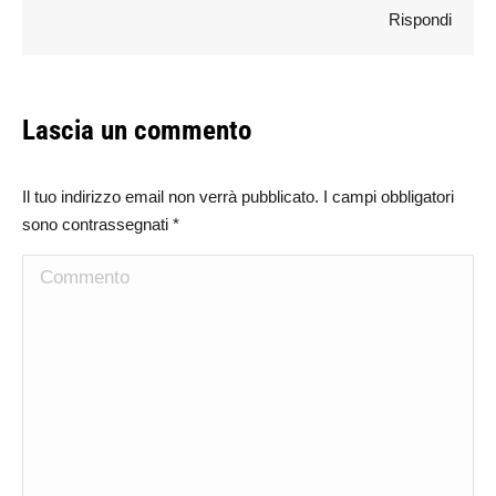
Rispondi
Lascia un commento
Il tuo indirizzo email non verrà pubblicato. I campi obbligatori
sono contrassegnati
*
Commento