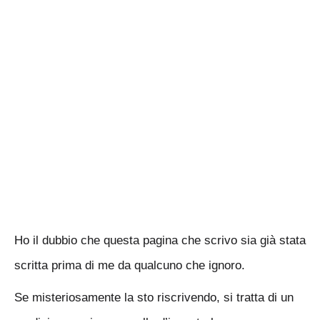
Ho il dubbio che questa pagina che scrivo sia già stata
scritta prima di me da qualcuno che ignoro.
Se misteriosamente la sto riscrivendo, si tratta di un