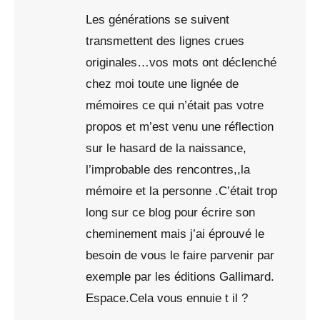
Les générations se suivent
transmettent des lignes crues
originales…vos mots ont déclenché
chez moi toute une lignée de
mémoires ce qui n’était pas votre
propos et m’est venu une réflection
sur le hasard de la naissance,
l’improbable des rencontres,,la
mémoire et la personne .C’était trop
long sur ce blog pour écrire son
cheminement mais j’ai éprouvé le
besoin de vous le faire parvenir par
exemple par les éditions Gallimard.
Espace.Cela vous ennuie t il ?