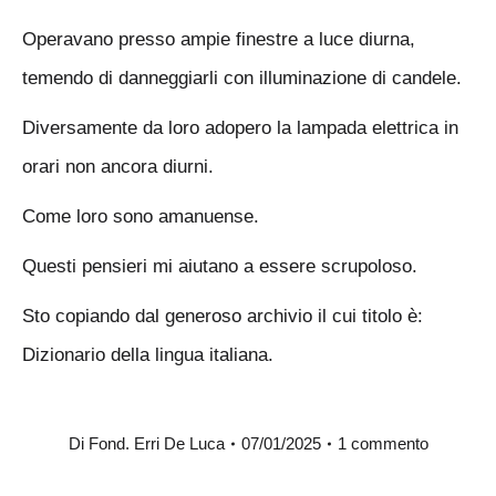
Operavano presso ampie finestre a luce diurna,
temendo di danneggiarli con illuminazione di candele.
Diversamente da loro adopero la lampada elettrica in
orari non ancora diurni.
Come loro sono amanuense.
Questi pensieri mi aiutano a essere scrupoloso.
Sto copiando dal generoso archivio il cui titolo è:
Dizionario della lingua italiana.
Di
Fond. Erri De Luca
07/01/2025
1 commento