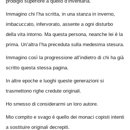
prodigio superiore a quello d’inventarla.
Immagino chi l’ha scritta, in una stanza in inverno,
imbacuccato, infervorato, assente a ogni disturbo
della vita intorno. Ma questa persona, neanche lei è la
prima. Un’altra l’ha preceduta sulla medesima stesura.
Immagino così la progressione all’indietro di chi ha già
scritto questa stessa pagina.
In altre epoche e luoghi queste generazioni si
trasmettono righe credute originali.
Ho smesso di considerarmi un loro autore.
Mio compito e svago è quello dei monaci copisti intenti
a sostituire originali decrepiti.