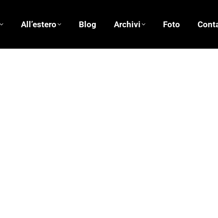
All’estero
Blog
Archivi
Foto
Conta