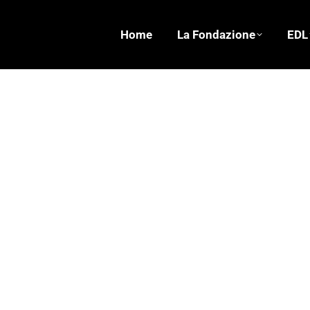
Home
La Fondazione
EDL