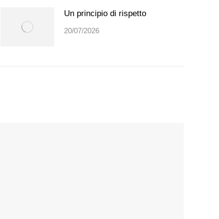
Un principio di rispetto
20/07/2026