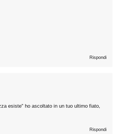
Rispondi
a esiste” ho ascoltato in un tuo ultimo fiato,
Rispondi