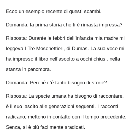
Ecco un esempio recente di questi scambi.
Domanda: la prima storia che ti è rimasta impressa?
Risposta: Durante le febbri dell’infanzia mia madre mi
leggeva I Tre Moschettieri, di Dumas. La sua voce mi
ha impresso il libro nell’ascolto a occhi chiusi, nella
stanza in penombra.
Domanda: Perché c’è tanto bisogno di storie?
Risposta: La specie umana ha bisogno di raccontare,
è il suo lascito alle generazioni seguenti. I racconti
radicano, mettono in contatto con il tempo precedente.
Senza, si è più facilmente sradicati.