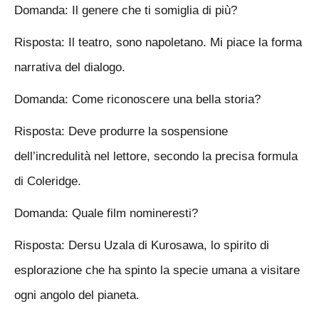
Domanda: Il genere che ti somiglia di più?
Risposta: Il teatro, sono napoletano. Mi piace la forma
narrativa del dialogo.
Domanda: Come riconoscere una bella storia?
Risposta: Deve produrre la sospensione
dell’incredulità nel lettore, secondo la precisa formula
di Coleridge.
Domanda: Quale film nomineresti?
Risposta: Dersu Uzala di Kurosawa, lo spirito di
esplorazione che ha spinto la specie umana a visitare
ogni angolo del pianeta.