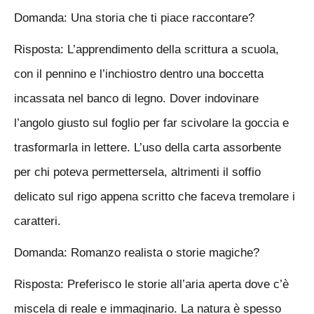
Domanda: Una storia che ti piace raccontare?
Risposta: L’apprendimento della scrittura a scuola,
con il pennino e l’inchiostro dentro una boccetta
incassata nel banco di legno. Dover indovinare
l’angolo giusto sul foglio per far scivolare la goccia e
trasformarla in lettere. L’uso della carta assorbente
per chi poteva permettersela, altrimenti il soffio
delicato sul rigo appena scritto che faceva tremolare i
caratteri.
Domanda: Romanzo realista o storie magiche?
Risposta: Preferisco le storie all’aria aperta dove c’è
miscela di reale e immaginario. La natura è spesso