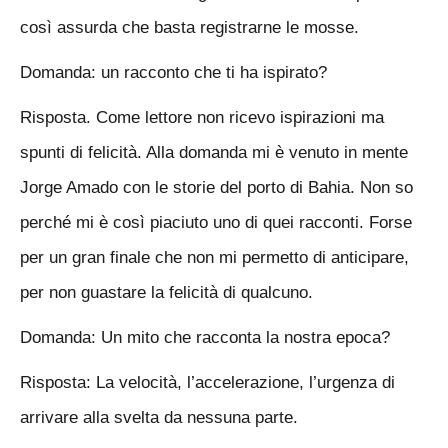
così assurda che basta registrarne le mosse.
Domanda: un racconto che ti ha ispirato?
Risposta. Come lettore non ricevo ispirazioni ma
spunti di felicità. Alla domanda mi è venuto in mente
Jorge Amado con le storie del porto di Bahia. Non so
perché mi è così piaciuto uno di quei racconti. Forse
per un gran finale che non mi permetto di anticipare,
per non guastare la felicità di qualcuno.
Domanda: Un mito che racconta la nostra epoca?
Risposta: La velocità, l’accelerazione, l’urgenza di
arrivare alla svelta da nessuna parte.