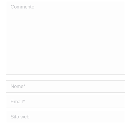
Commento
Nome *
Email *
Sito web