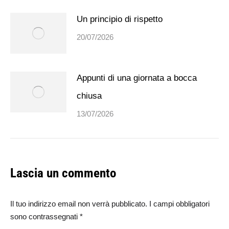
Un principio di rispetto
20/07/2026
Appunti di una giornata a bocca
chiusa
13/07/2026
Lascia un commento
Il tuo indirizzo email non verrà pubblicato. I campi obbligatori
sono contrassegnati
*