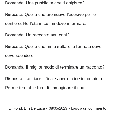
Domanda: Una pubblicità che ti colpisce?
Risposta: Quella che promuove l’adesivo per le
dentiere. Ho l’età in cui mi devo informare.
Domanda: Un racconto anti crisi?
Risposta: Quello che mi fa saltare la fermata dove
devo scendere.
Domanda: Il miglior modo di terminare un racconto?
Risposta: Lasciare il finale aperto, cioè incompiuto.
Permettere al lettore di immaginare il suo.
Di
Fond. Erri De Luca
08/05/2023
Lascia un commento