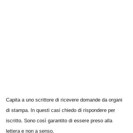
Capita a uno scrittore di ricevere domande da organi
di stampa. In questi casi chiedo di rispondere per
iscritto. Sono così garantito di essere preso alla
lettera e non a senso.