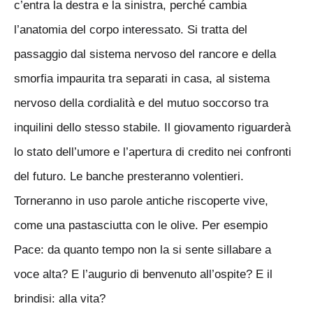
c’entra la destra e la sinistra, perché cambia
l’anatomia del corpo interessato. Si tratta del
passaggio dal sistema nervoso del rancore e della
smorfia impaurita tra separati in casa, al sistema
nervoso della cordialità e del mutuo soccorso tra
inquilini dello stesso stabile. Il giovamento riguarderà
lo stato dell’umore e l’apertura di credito nei confronti
del futuro. Le banche presteranno volentieri.
Torneranno in uso parole antiche riscoperte vive,
come una pastasciutta con le olive. Per esempio
Pace: da quanto tempo non la si sente sillabare a
voce alta? E l’augurio di benvenuto all’ospite? E il
brindisi: alla vita?