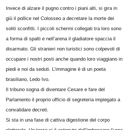
Invece di alzare il pugno contro i piani alti, si gira in
giù il pollice nel Colosseo a decretare la morte dei
soliti sconfitti. I piccoli schermi collegati tra loro sono
a forma di spalti e nell’arena il gladiatore spaccia il
disarmato. Gli stranieri non turistici sono colpevoli di
occupare i nostri posti anche quando loro viaggiano in
piedi e noi da seduti. L’immagine è di un poeta
brasiliano, Ledo Ivo.
Il tribuno sogna di diventare Cesare e fare del
Parlamento il proprio ufficio di segreteria impiegato a
convalidare decreti.
Si sta in una fase di cattiva digestione del corpo