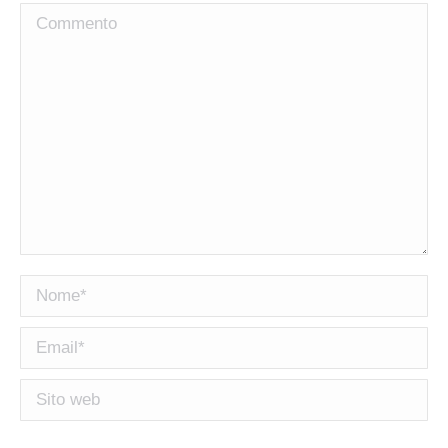
Commento
Nome *
Email *
Sito web