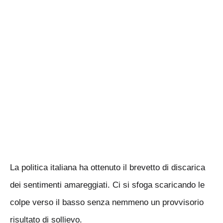
La politica italiana ha ottenuto il brevetto di discarica
dei sentimenti amareggiati. Ci si sfoga scaricando le
colpe verso il basso senza nemmeno un provvisorio
risultato di sollievo.