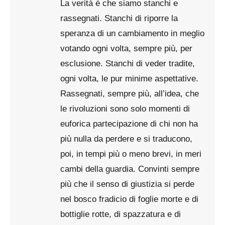
La verità è che siamo stanchi e
rassegnati. Stanchi di riporre la
speranza di un cambiamento in meglio
votando ogni volta, sempre più, per
esclusione. Stanchi di veder tradite,
ogni volta, le pur minime aspettative.
Rassegnati, sempre più, all’idea, che
le rivoluzioni sono solo momenti di
euforica partecipazione di chi non ha
più nulla da perdere e si traducono,
poi, in tempi più o meno brevi, in meri
cambi della guardia. Convinti sempre
più che il senso di giustizia si perde
nel bosco fradicio di foglie morte e di
bottiglie rotte, di spazzatura e di