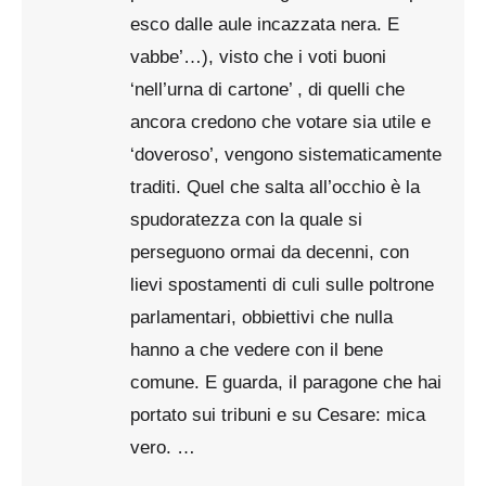
esco dalle aule incazzata nera. E
vabbe’…), visto che i voti buoni
‘nell’urna di cartone’ , di quelli che
ancora credono che votare sia utile e
‘doveroso’, vengono sistematicamente
traditi. Quel che salta all’occhio è la
spudoratezza con la quale si
perseguono ormai da decenni, con
lievi spostamenti di culi sulle poltrone
parlamentari, obbiettivi che nulla
hanno a che vedere con il bene
comune. E guarda, il paragone che hai
portato sui tribuni e su Cesare: mica
vero. …