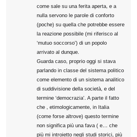
come sale su una ferita aperta, e a
nulla servono le parole di conforto
(poche) su quella che potrebbe essere
la reazione possibile (mi riferisco al
‘mutuo soccorso’) di un popolo
arrivato al dunque.
Guarda caso, proprio oggi si stava
parlando in classe del sistema politico
come elemento di un sistema analitico
di suddivisione della società, e del
termine ‘democrazia’. A parte il fatto
che , etimologicamente, in Italia
(come forse altrove) questo termine
non significa più una fava ( e… che
più mi introietto negli studi storici, più