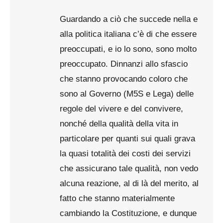
Guardando a ciò che succede nella e
alla politica italiana c’è di che essere
preoccupati, e io lo sono, sono molto
preoccupato. Dinnanzi allo sfascio
che stanno provocando coloro che
sono al Governo (M5S e Lega) delle
regole del vivere e del convivere,
nonché della qualità della vita in
particolare per quanti sui quali grava
la quasi totalità dei costi dei servizi
che assicurano tale qualità, non vedo
alcuna reazione, al di là del merito, al
fatto che stanno materialmente
cambiando la Costituzione, e dunque