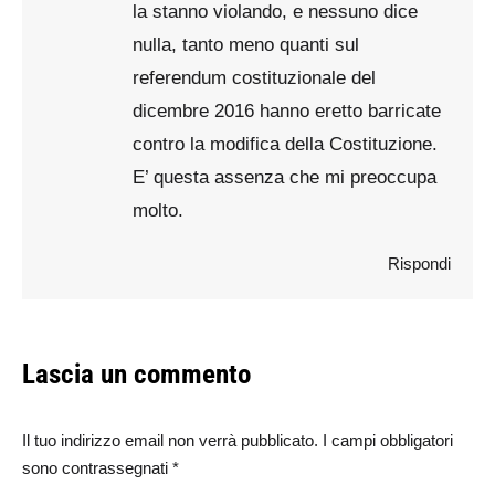
la stanno violando, e nessuno dice
nulla, tanto meno quanti sul
referendum costituzionale del
dicembre 2016 hanno eretto barricate
contro la modifica della Costituzione.
E’ questa assenza che mi preoccupa
molto.
Rispondi
Lascia un commento
Il tuo indirizzo email non verrà pubblicato. I campi obbligatori
sono contrassegnati
*